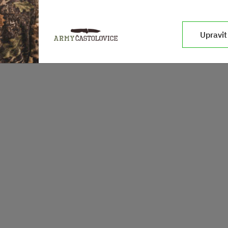
Upravit