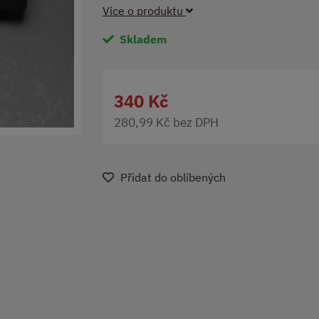
Více o produktu
Skladem
340 Kč
280,99 Kč bez DPH
Přidat do oblíbených