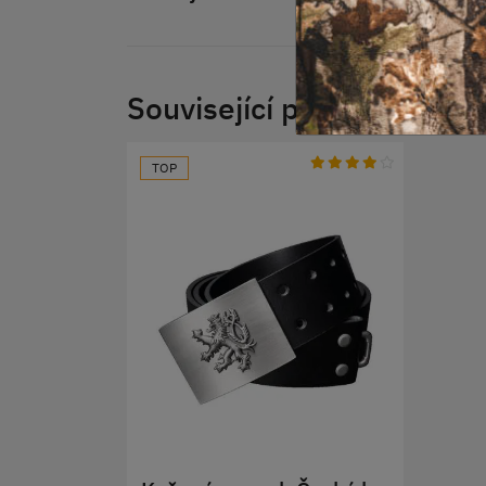
Související produkty
TOP