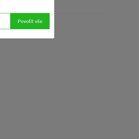
Povolit vše