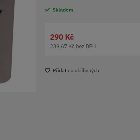
Skladem
290 Kč
239,67 Kč bez DPH
Přidat do oblíbených