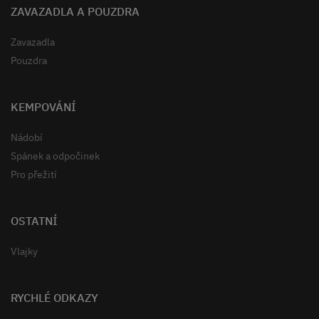
ZAVAZADLA A POUZDRA
Zavazadla
Pouzdra
KEMPOVÁNÍ
Nádobí
Spánek a odpočinek
Pro přežití
OSTATNÍ
Vlajky
RYCHLÉ ODKAZY