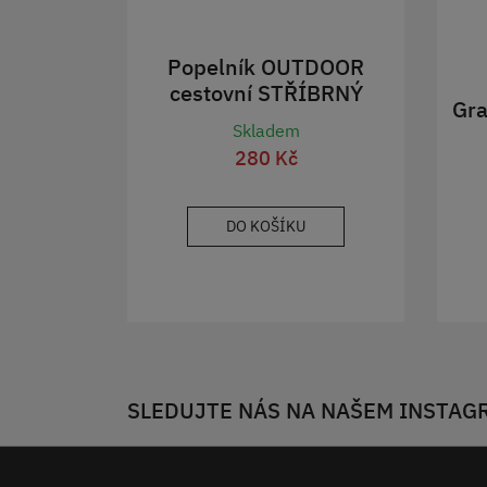
Popelník OUTDOOR
cestovní STŘÍBRNÝ
Gra
Skladem
280 Kč
DO KOŠÍKU
SLEDUJTE NÁS NA NAŠEM INSTAG