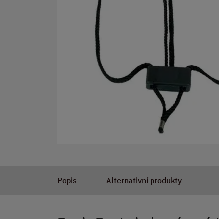
Popis
Alternativní produkty