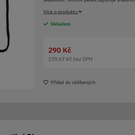
Více o produktu
Skladem
290 Kč
239,67 Kč bez DPH
Přidat do oblíbených