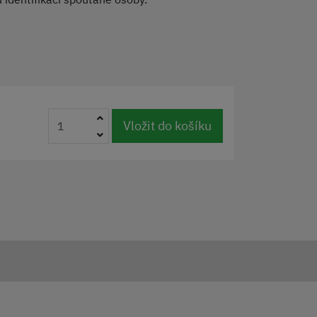
Vložit do košíku