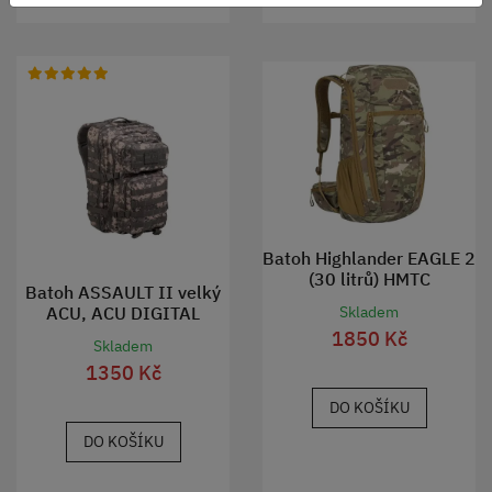
Batoh Highlander EAGLE 2
(30 litrů) HMTC
Batoh ASSAULT II velký
ACU, ACU DIGITAL
Skladem
1850 Kč
Skladem
1350 Kč
DO KOŠÍKU
DO KOŠÍKU