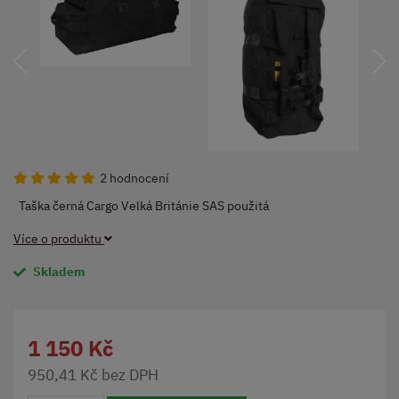
2 hodnocení
Taška černá Cargo Velká Británie SAS použitá
Více o produktu
Skladem
1 150 Kč
950,41 Kč bez DPH