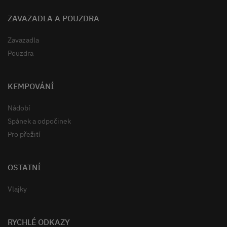
ZAVAZADLA A POUZDRA
Zavazadla
Pouzdra
KEMPOVÁNÍ
Nádobí
Spánek a odpočinek
Pro přežití
OSTATNÍ
Vlajky
RYCHLÉ ODKAZY