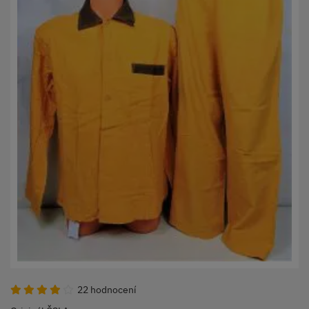
22 hodnocení