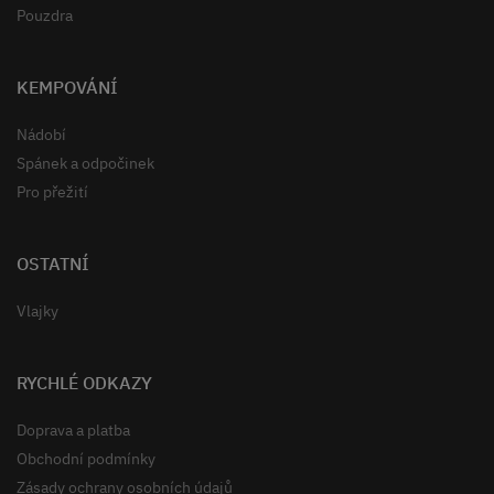
Pouzdra
KEMPOVÁNÍ
Nádobí
Spánek a odpočinek
Pro přežití
OSTATNÍ
Vlajky
RYCHLÉ ODKAZY
Doprava a platba
Obchodní podmínky
Zásady ochrany osobních údajů