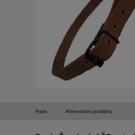
Popis
Alternativní produkty