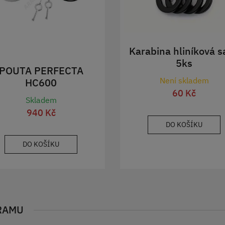
Karabina hliníková s
5ks
POUTA PERFECTA
Není skladem
HC600
60 Kč
Skladem
940 Kč
DO KOŠÍKU
DO KOŠÍKU
RAMU