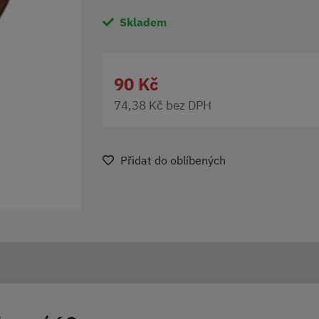
Skladem
90 Kč
74,38 Kč bez DPH
Přidat do oblíbených