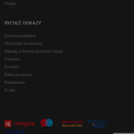
Vlajky
RYCHLÉ ODKAZY
Doprava a platba
Obchodní podmínky
Zásady ochrany osobních údajů
Cookies
Kontakt
Naše prodejna
Reklamace
O nás