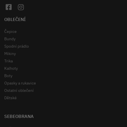
OBLEČENÍ
Čepice
Bundy
Spodní prádlo
Mikiny
Trika
Kalhoty
Boty
Opasky a rukavice
Ostatní oblečení
Dětské
SEBEOBRANA