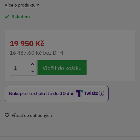
Více o produktu
Skladem
19 950 Kč
16 487,60 Kč bez DPH
Vložit do košíku
Přidat do oblíbených