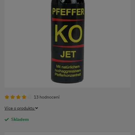
13 hodnocení
Více o produktu
Skladem