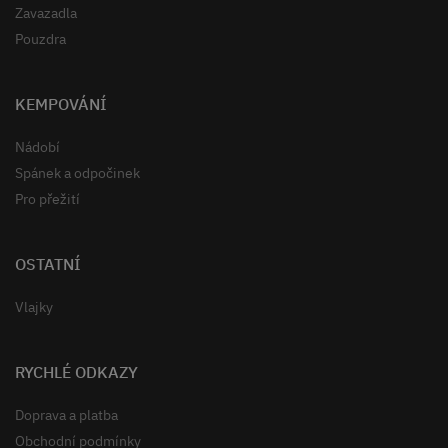
Zavazadla
Pouzdra
KEMPOVÁNÍ
Nádobí
Spánek a odpočinek
Pro přežití
OSTATNÍ
Vlajky
RYCHLÉ ODKAZY
Doprava a platba
Obchodní podmínky