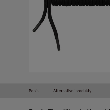
Popis
Alternativní produkty