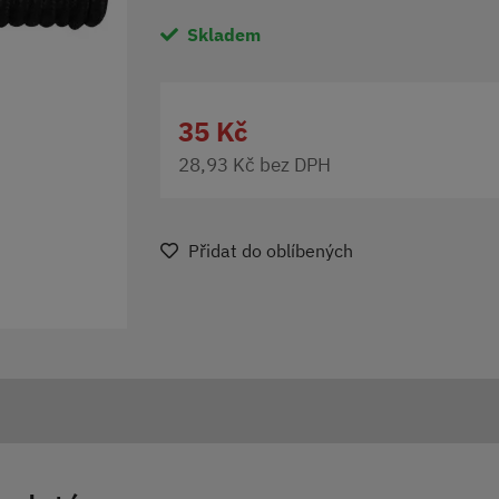
Skladem
35 Kč
28,93 Kč bez DPH
Přidat do oblíbených