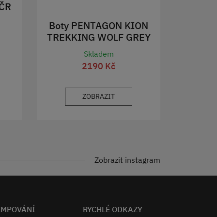
AČR
Boty PENTAGON KION
TREKKING WOLF GREY
Skladem
2190 Kč
ZOBRAZIT
Zobrazit instagram
EMPOVÁNÍ
RYCHLÉ ODKAZY