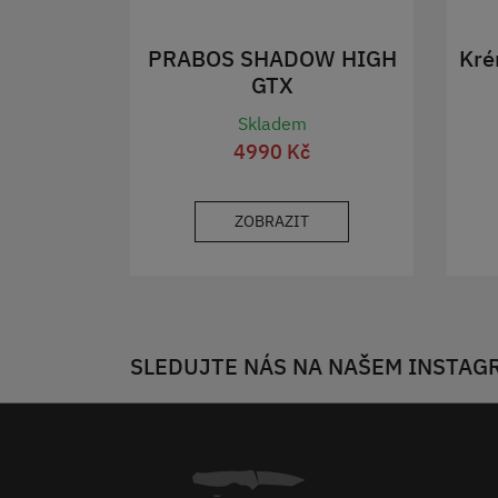
PRABOS SHADOW HIGH
Kré
GTX
Skladem
4990 Kč
ZOBRAZIT
SLEDUJTE NÁS NA NAŠEM INSTAG