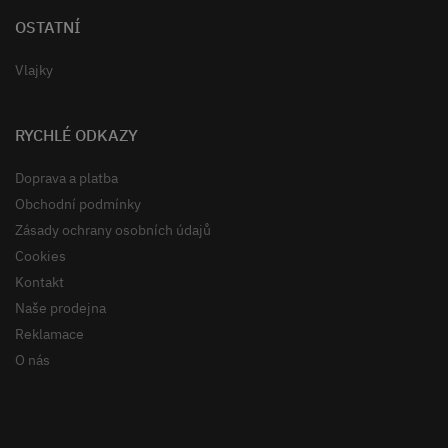
OSTATNÍ
Vlajky
RYCHLÉ ODKAZY
Doprava a platba
Obchodní podmínky
Zásady ochrany osobních údajů
Cookies
Kontakt
Naše prodejna
Reklamace
O nás