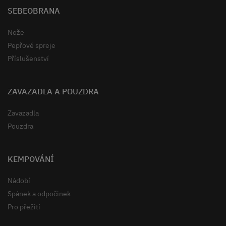
SEBEOBRANA
Nože
Pepřové spreje
Příslušenství
ZAVAZADLA A POUZDRA
Zavazadla
Pouzdra
KEMPOVÁNÍ
Nádobí
Spánek a odpočinek
Pro přežití