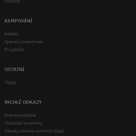
Pouzdra
KEMPOVÁNÍ
Nádobí
Spánek a odpočinek
Pro přežití
OSTATNÍ
Vlajky
RYCHLÉ ODKAZY
Doprava a platba
Obchodní podmínky
Zásady ochrany osobních údajů