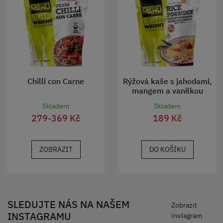
Chilli con Carne
Rýžová kaše s jahodami,
mangem a vanilkou
Skladem
Skladem
279-369 Kč
189 Kč
ZOBRAZIT
DO KOŠÍKU
SLEDUJTE NÁS NA NAŠEM
Zobrazit
INSTAGRAMU
instagram