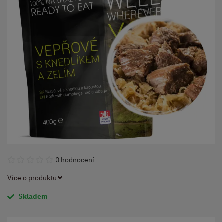
0 hodnocení
Více o produktu
Skladem