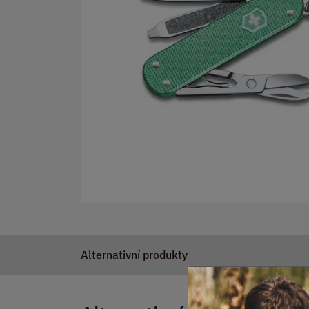
Alternativní produkty