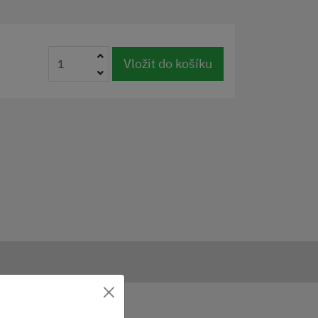
Vložit do košíku
×