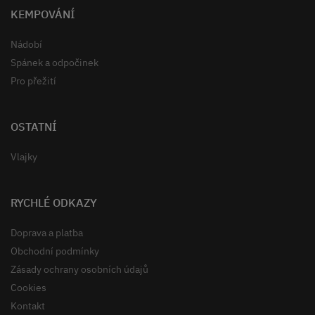
KEMPOVÁNÍ
Nádobí
Spánek a odpočinek
Pro přežití
OSTATNÍ
Vlajky
RYCHLÉ ODKAZY
Doprava a platba
Obchodní podmínky
Zásady ochrany osobních údajů
Cookies
Kontakt