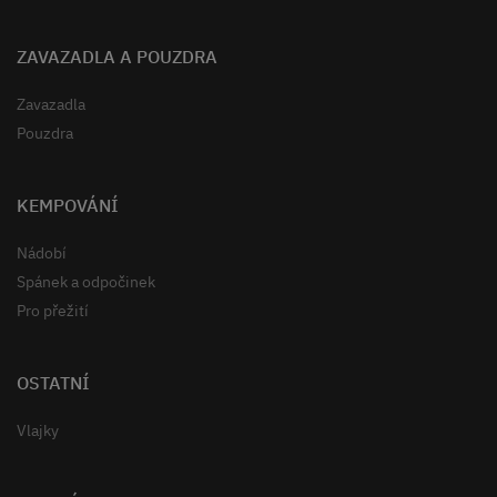
ZAVAZADLA A POUZDRA
Zavazadla
Pouzdra
KEMPOVÁNÍ
Nádobí
Spánek a odpočinek
Pro přežití
OSTATNÍ
Vlajky