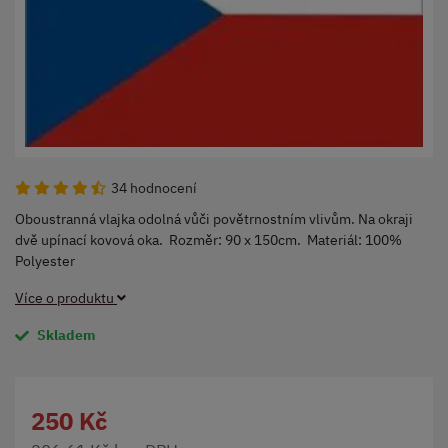
34 hodnocení
Oboustranná vlajka odolná vůči povětrnostním vlivům. Na okraji
dvě upínací kovová oka. Rozměr: 90 x 150cm. Materiál: 100%
Polyester
Více o produktu
Skladem
250 Kč