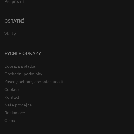
Pro přežití
OSTATNÍ
Vlajky
RYCHLÉ ODKAZY
Doprava a platba
Obchodní podmínky
Zásady ochrany osobních údajů
Cookies
Kontakt
Naše prodejna
Reklamace
O nás