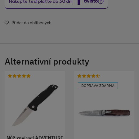
Přidat do oblíbených
Alternativní produkty
DOPRAVA ZDARMA
Nůž zavírací ADVENTURE