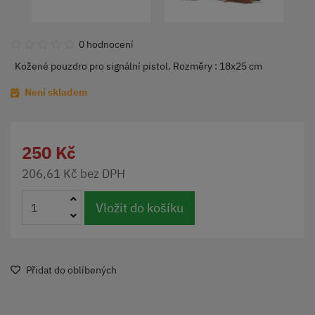
0 hodnocení
Kožené pouzdro pro signální pistol. Rozměry : 18x25 cm
Není skladem
250 Kč
206,61 Kč bez DPH
Vložit do košíku
Přidat do oblíbených