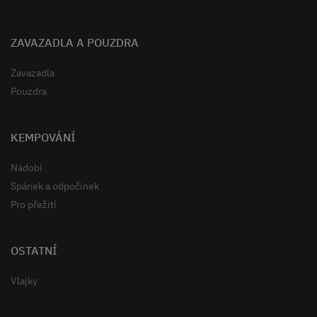
ZAVAZADLA A POUZDRA
Zavazadla
Pouzdra
KEMPOVÁNÍ
Nádobí
Spánek a odpočinek
Pro přežití
OSTATNÍ
Vlajky