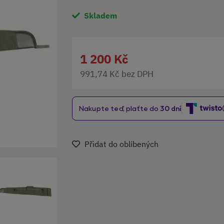
Skladem
1 200 Kč
991,74 Kč bez DPH
Přidat do oblíbených