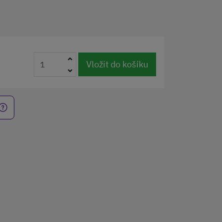
Vložit do košíku