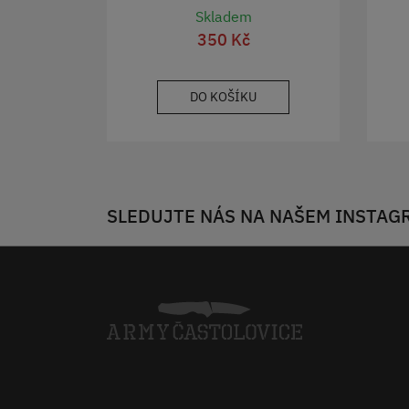
Skladem
350 Kč
DO KOŠÍKU
SLEDUJTE NÁS NA NAŠEM INSTAG