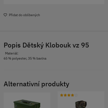
Přidat do oblíbených
Popis Dětský Klobouk vz 95
Materiál:
65 % polyester, 35 % bavlna
Alternativní produkty