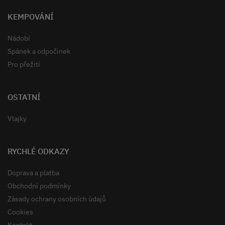
KEMPOVÁNÍ
Nádobí
Spánek a odpočinek
Pro přežití
OSTATNÍ
Vlajky
RYCHLÉ ODKAZY
Doprava a platba
Obchodní podmínky
Zásady ochrany osobních údajů
Cookies
Kontakt