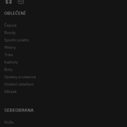
OBLEČENÍ
Čepice
Bundy
Spodní prádlo
Mikiny
Trika
Kalhoty
Boty
Opasky a rukavice
Ostatní oblečení
Dětské
SEBEOBRANA
Nože