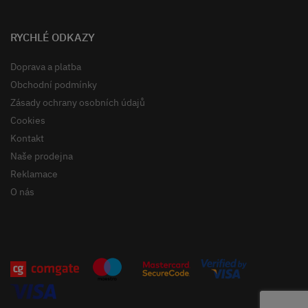
RYCHLÉ ODKAZY
Doprava a platba
Obchodní podmínky
Zásady ochrany osobních údajů
Cookies
Kontakt
Naše prodejna
Reklamace
O nás