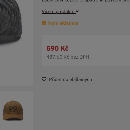
Více o produktu
Není skladem
590 Kč
487,60 Kč bez DPH
Přidat do oblíbených