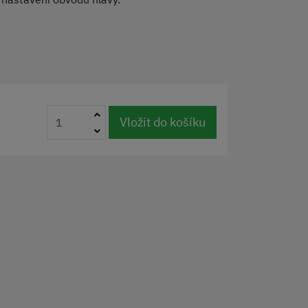
Vložit do košíku