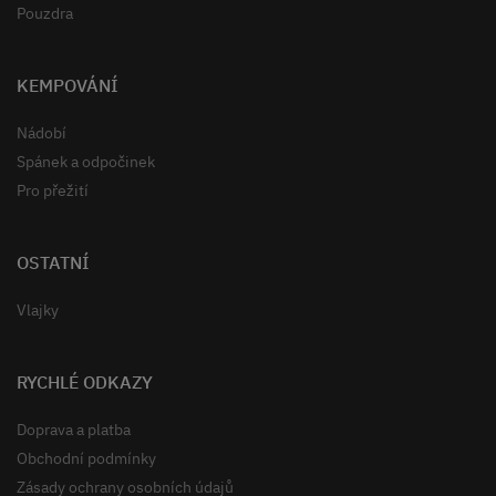
Pouzdra
KEMPOVÁNÍ
Nádobí
Spánek a odpočinek
Pro přežití
OSTATNÍ
Vlajky
RYCHLÉ ODKAZY
Doprava a platba
Obchodní podmínky
Zásady ochrany osobních údajů