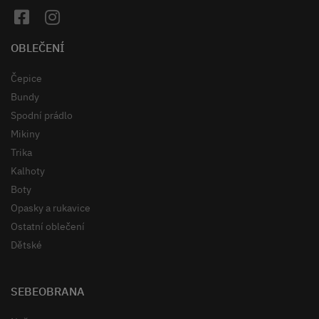
OBLEČENÍ
Čepice
Bundy
Spodní prádlo
Mikiny
Trika
Kalhoty
Boty
Opasky a rukavice
Ostatní oblečení
Dětské
SEBEOBRANA