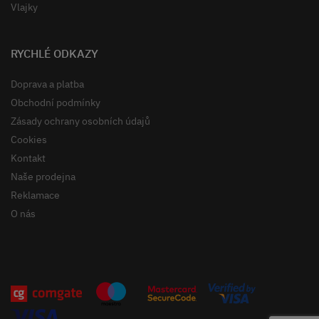
Vlajky
RYCHLÉ ODKAZY
Doprava a platba
Obchodní podmínky
Zásady ochrany osobních údajů
Cookies
Kontakt
Naše prodejna
Reklamace
O nás