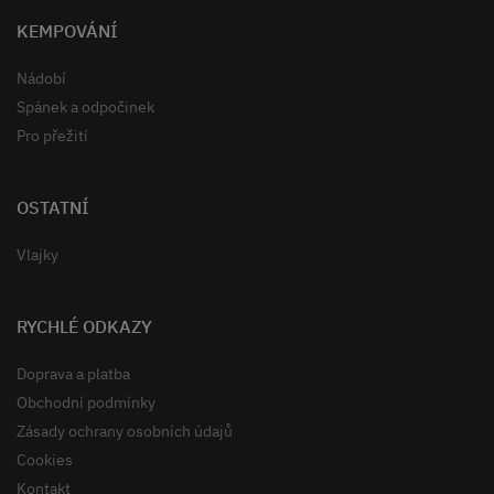
KEMPOVÁNÍ
Nádobí
Spánek a odpočinek
Pro přežití
OSTATNÍ
Vlajky
RYCHLÉ ODKAZY
Doprava a platba
Obchodní podmínky
Zásady ochrany osobních údajů
Cookies
Kontakt