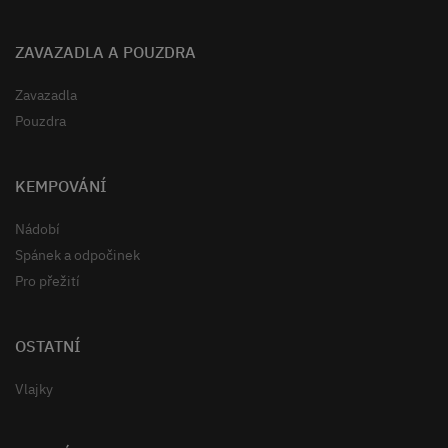
ZAVAZADLA A POUZDRA
Zavazadla
Pouzdra
KEMPOVÁNÍ
Nádobí
Spánek a odpočinek
Pro přežití
OSTATNÍ
Vlajky