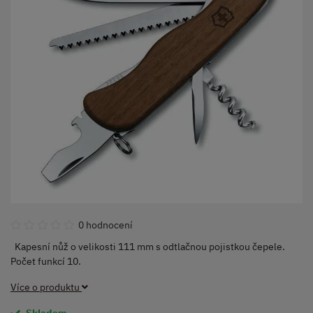
0 hodnocení
Kapesní nůž o velikosti 111 mm s odtlačnou pojistkou čepele.
Počet funkcí 10.
Více o produktu