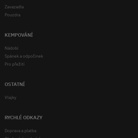
Zavazadla
Pouzdra
KEMPOVÁNÍ
Nádobí
Spánek a odpočinek
Pro přežití
OSTATNÍ
Vlajky
RYCHLÉ ODKAZY
Doprava a platba