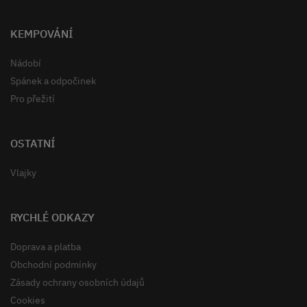
KEMPOVÁNÍ
Nádobí
Spánek a odpočinek
Pro přežití
OSTATNÍ
Vlajky
RYCHLÉ ODKAZY
Doprava a platba
Obchodní podmínky
Zásady ochrany osobních údajů
Cookies