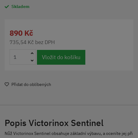
Skladem
890 Kč
735,54 Kč bez DPH
Vložit do košíku
Přidat do oblíbených
Popis Victorinox Sentinel
Nůž Victorinox Sentinel obsahuje základní výbavu, a oceníte jej při