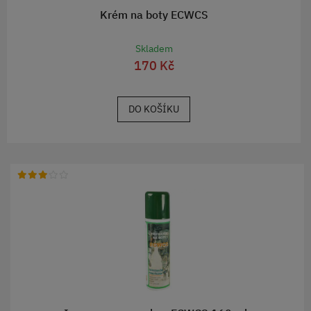
Krém na boty ECWCS
Skladem
170 Kč
DO KOŠÍKU