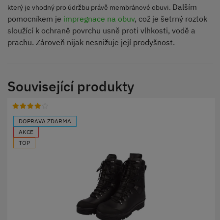
Dalším
který je vhodný pro údržbu právě membránové obuvi.
pomocníkem je
impregnace na obuv
, což je šetrný roztok
sloužící k ochraně povrchu usně proti vlhkosti, vodě a
prachu. Zároveň nijak nesnižuje její prodyšnost.
Související produkty
DOPRAVA ZDARMA
AKCE
TOP