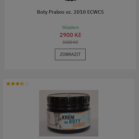
Boty Prabos vz. 2010 ECWCS
Skladem
2900 Kč
3300 Kč
ZOBRAZIT